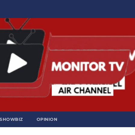
SHOWBIZ
OPINION