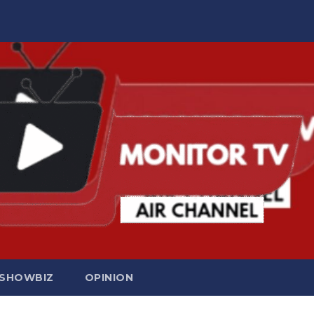
SHOWBIZ
OPINION