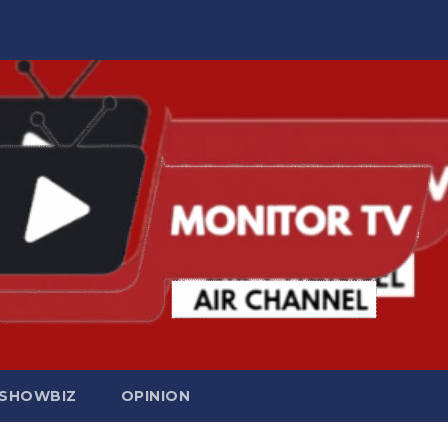
SHOWBIZ
OPINION