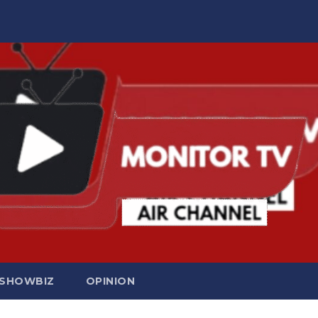
SHOWBIZ
OPINION