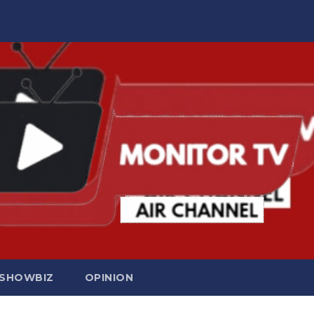
SHOWBIZ
OPINION