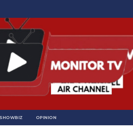
SHOWBIZ
OPINION