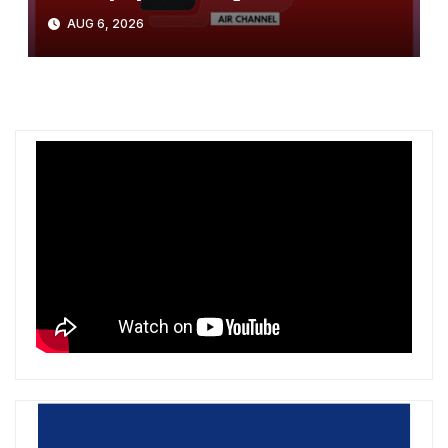
AUG 6, 2026