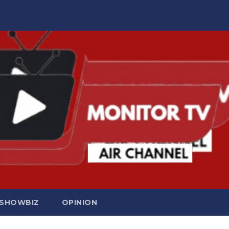
SHOWBIZ
OPINION