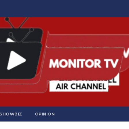
SHOWBIZ
OPINION