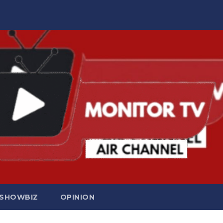
SHOWBIZ
OPINION