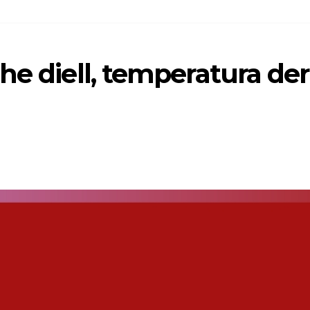
he diell, temperatura der