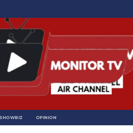
SHOWBIZ
OPINION