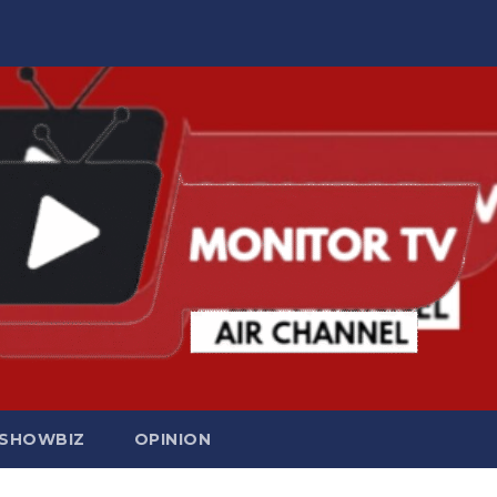
SHOWBIZ
OPINION