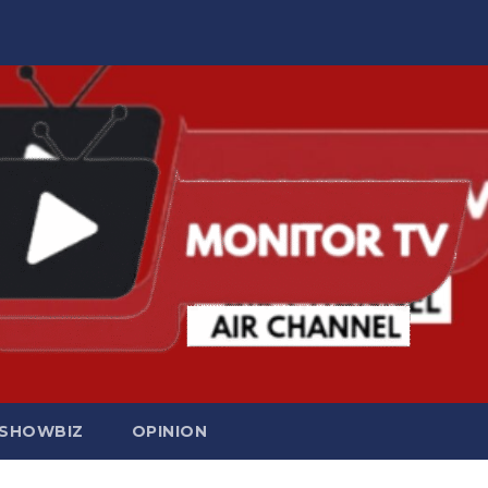
SHOWBIZ
OPINION