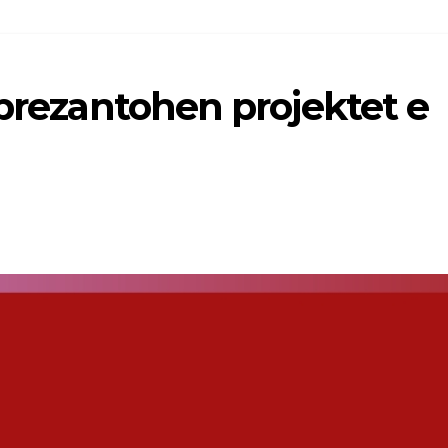
 prezantohen projektet e