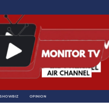
SHOWBIZ
OPINION