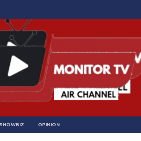
SHOWBIZ
OPINION