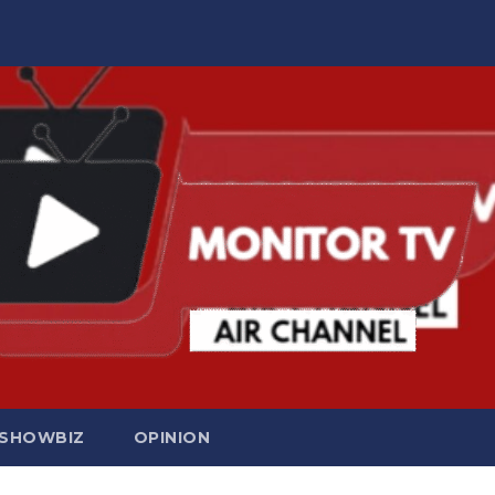
SHOWBIZ
OPINION