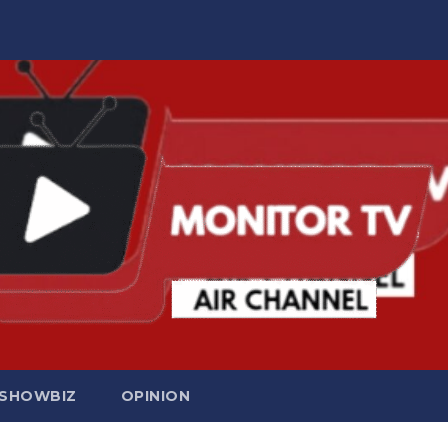
SHOWBIZ
OPINION