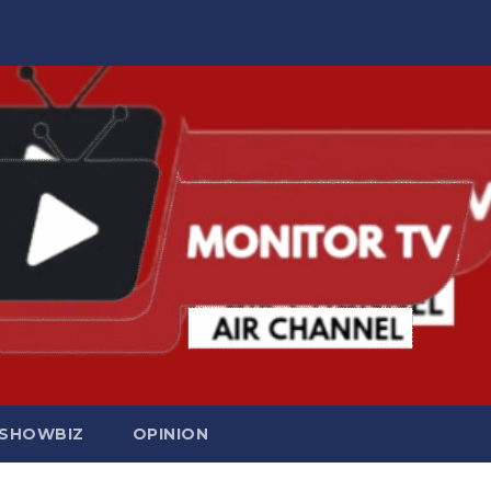
SHOWBIZ
OPINION