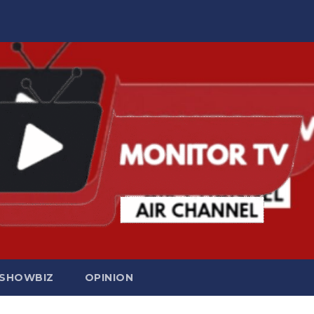
SHOWBIZ
OPINION