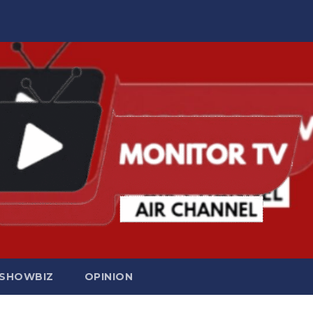
SHOWBIZ
OPINION