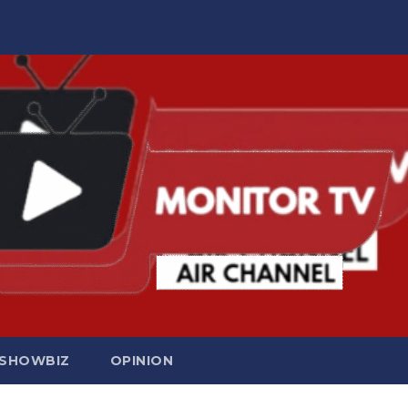
SHOWBIZ
OPINION