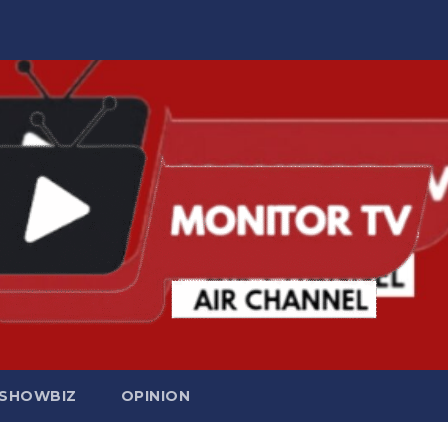
SHOWBIZ
OPINION