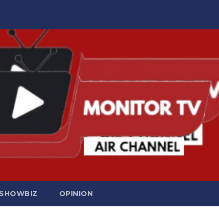
SHOWBIZ
OPINION