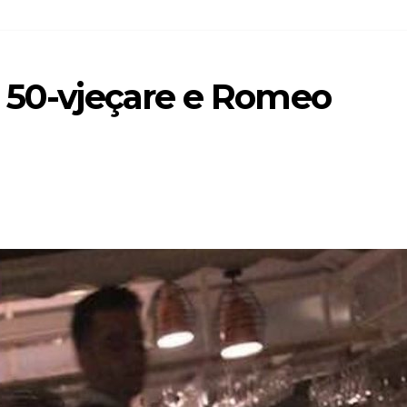
a 50-vjeçare e Romeo