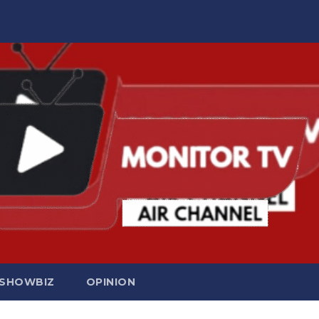
SHOWBIZ
OPINION