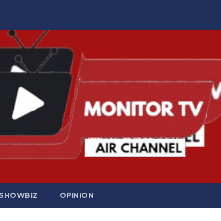
SHOWBIZ
OPINION