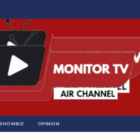
SHOWBIZ
OPINION