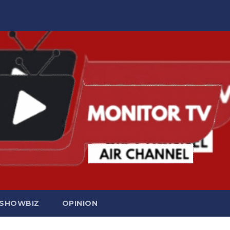
SHOWBIZ
OPINION