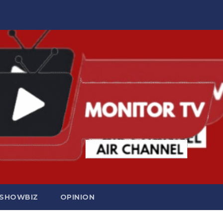
SHOWBIZ
OPINION