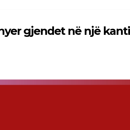
yer gjendet në një kanti