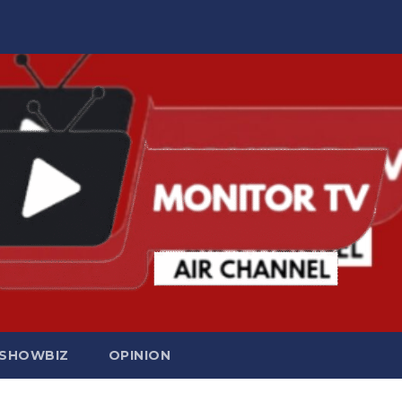
SHOWBIZ
OPINION