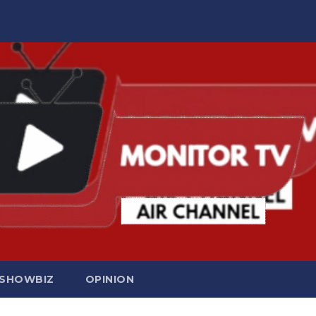
SHOWBIZ
OPINION