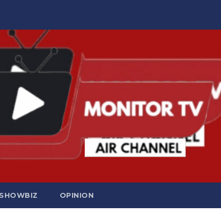
SHOWBIZ
OPINION