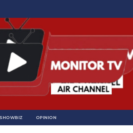
SHOWBIZ
OPINION