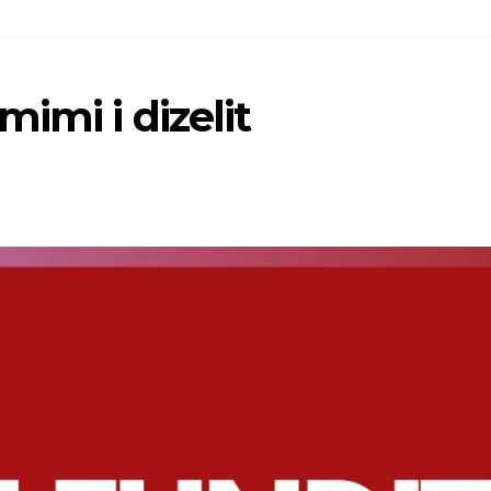
imi i dizelit