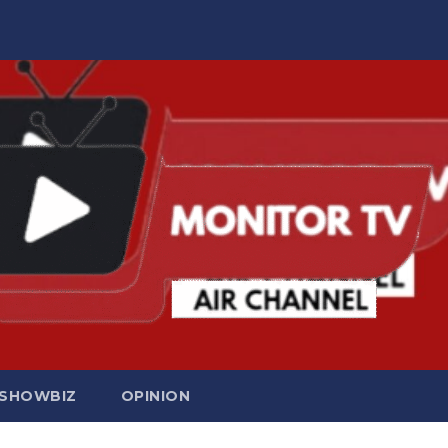
SHOWBIZ
OPINION