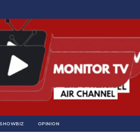
SHOWBIZ
OPINION