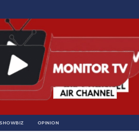
SHOWBIZ
OPINION