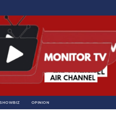
SHOWBIZ
OPINION