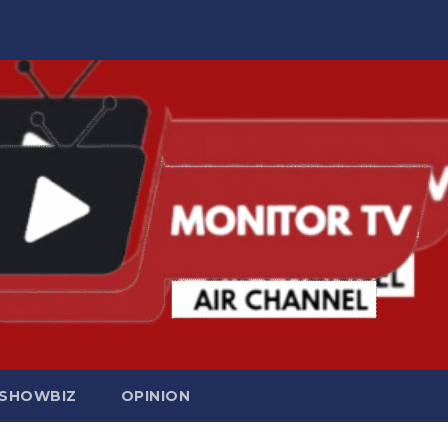
SHOWBIZ
OPINION