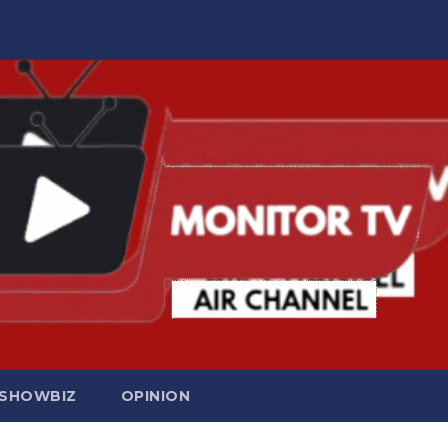
SHOWBIZ
OPINION