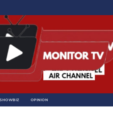
SHOWBIZ
OPINION