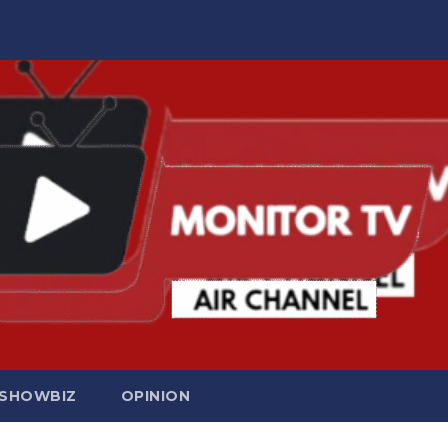
SHOWBIZ
OPINION