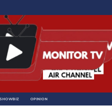
SHOWBIZ
OPINION